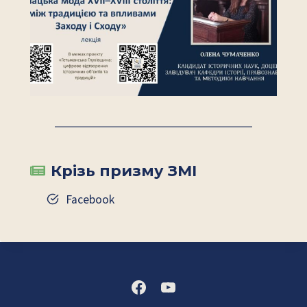
Крізь призму ЗМІ
Facebook