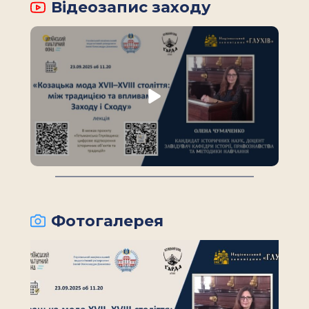
Відеозапис заходу
Фотогалерея