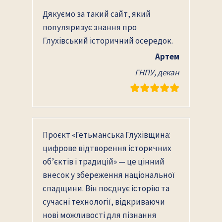
Дякуємо за такий сайт, який
популяризує знання про
Глухівський історичний осередок.
Артем
ГНПУ, декан
Проєкт «Гетьманська Глухівщина:
цифрове відтворення історичних
об’єктів і традицій» — це цінний
внесок у збереження національної
спадщини. Він поєднує історію та
сучасні технології, відкриваючи
нові можливості для пізнання