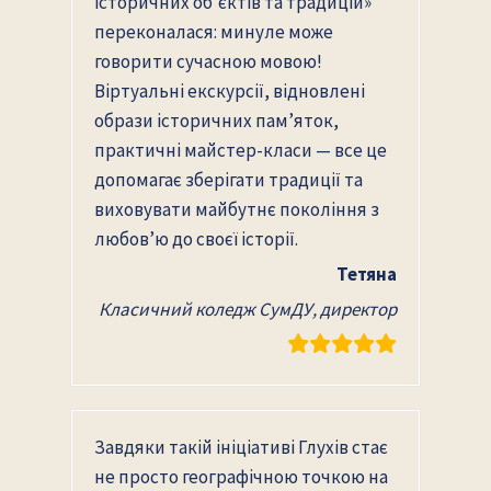
історичних об’єктів та традицій»
переконалася: минуле може
говорити сучасною мовою!
Віртуальні екскурсії, відновлені
образи історичних пам’яток,
практичні майстер-класи — все це
допомагає зберігати традиції та
виховувати майбутнє покоління з
любов’ю до своєї історії.
Тетяна
Класичний коледж СумДУ, директор
Завдяки такій ініціативі Глухів стає
не просто географічною точкою на