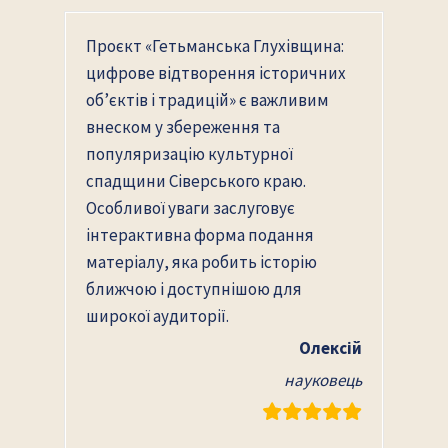
Проєкт «Гетьманська Глухівщина:
цифрове відтворення історичних
об’єктів і традицій» є важливим
внеском у збереження та
популяризацію культурної
спадщини Сіверського краю.
Особливої уваги заслуговує
інтерактивна форма подання
матеріалу, яка робить історію
ближчою і доступнішою для
широкої аудиторії.
Олексій
науковець