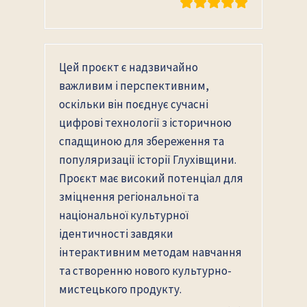
Цей проєкт є надзвичайно
важливим і перспективним,
оскільки він поєднує сучасні
цифрові технології з історичною
спадщиною для збереження та
популяризації історії Глухівщини.
Проєкт має високий потенціал для
зміцнення регіональної та
національної культурної
ідентичності завдяки
інтерактивним методам навчання
та створенню нового культурно-
мистецького продукту.