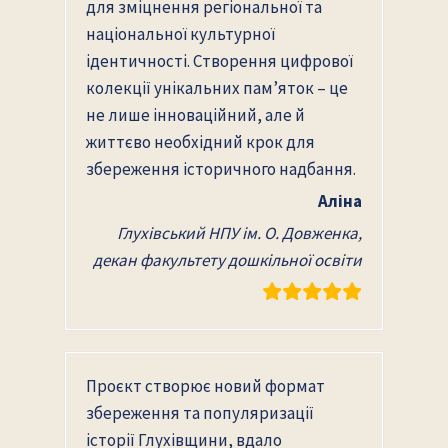
для зміцнення регіональної та
національної культурної
ідентичності. Створення цифрової
колекції унікальних пам’яток – це
не лише інноваційний, але й
життєво необхідний крок для
збереження історичного надбання.
Аліна
Глухівський НПУ ім. О. Довженка,
декан факультету дошкільної освіти
Проєкт створює новий формат
збереження та популяризації
історії Глухівщини, вдало