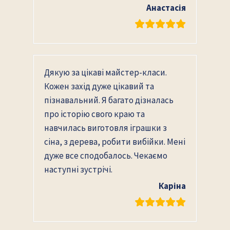
Анастасія
Дякую за цікаві майстер-класи.
Кожен захід дуже цікавий та
пізнавальний. Я багато дізналась
про історію свого краю та
навчилась виготовля іграшки з
сіна, з дерева, робити вибійки. Мені
дуже все сподобалось. Чекаємо
наступні зустрічі.
Каріна