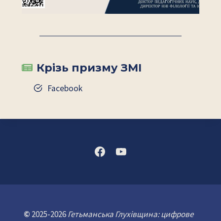
Крізь призму ЗМІ
Facebook
©
2025-2026
Гетьманська Глухівщина: цифрове