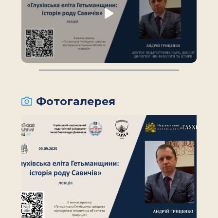
Фотогалерея