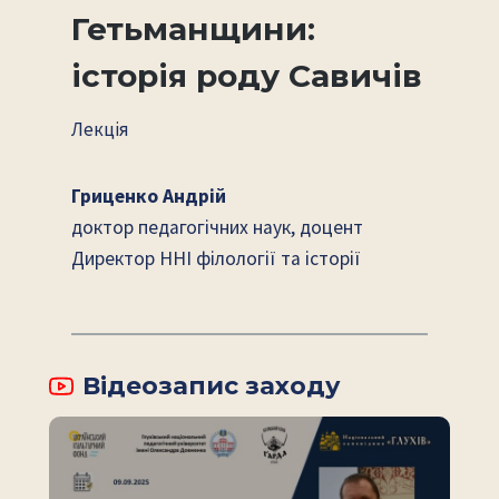
Гетьманщини:
історія роду Савичів
Лекція
Гриценко Андрій
доктор педагогічних наук, доцент
Директор ННІ філології та історії
Відеозапис заходу