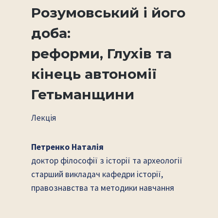
Розумовський і його
доба:
реформи, Глухів та
кінець автономії
Гетьманщини
Лекція
Петренко Наталія
доктор філософії з історії та археології
старший викладач кафедри історії,
правознавства та методики навчання