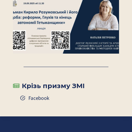
Крізь призму ЗМІ
Facebook