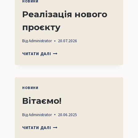
НОВИНИ
Реалізація нового
проєкту
Від
Administrator
20.07.2026
РЕАЛІЗАЦІЯ
ЧИТАТИ ДАЛІ
НОВОГО
ПРОЄКТУ
НОВИНИ
Вітаємо!
Від
Administrator
20.06.2025
ВІТАЄМО!
ЧИТАТИ ДАЛІ